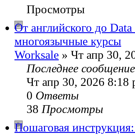
Просмотры
От английского до Data 
многоязычные курсы
Worksale
» Чт апр 30, 2
Последнее сообщени
Чт апр 30, 2026 8:18
0
Ответы
38
Просмотры
Пошаговая инструкция: