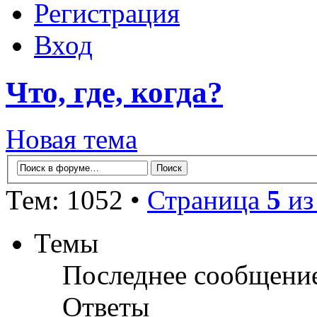
Регистрация
Вход
Что, где, когда?
Новая тема
Тем: 1052 •
Страница
5
и
Темы
Последнее сообщени
Ответы