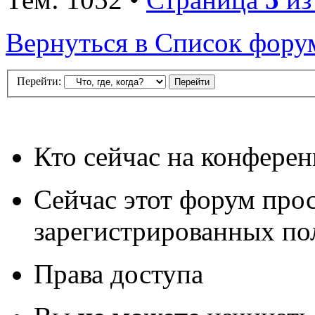
Вернуться в Список фору
Перейти:
Кто сейчас на конфере
Сейчас этот форум про
зарегистрированных пол
Права доступа