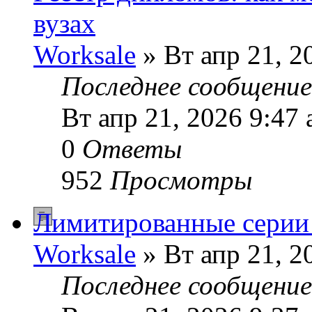
вузах
Worksale
» Вт апр 21, 2
Последнее сообщени
Вт апр 21, 2026 9:47
0
Ответы
952
Просмотры
Лимитированные серии 
Worksale
» Вт апр 21, 2
Последнее сообщени