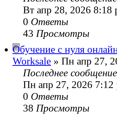
Вт апр 28, 2026 8:18
0
Ответы
43
Просмотры
Обучение с нуля онлай
Worksale
» Пн апр 27, 2
Последнее сообщени
Пн апр 27, 2026 7:12
0
Ответы
38
Просмотры