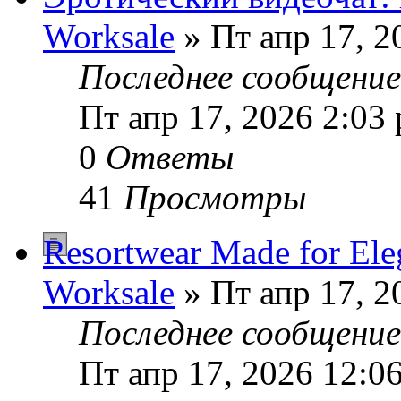
Worksale
» Пт апр 17, 2
Последнее сообщени
Пт апр 17, 2026 2:03
0
Ответы
41
Просмотры
Resortwear Made for Ele
Worksale
» Пт апр 17, 2
Последнее сообщени
Пт апр 17, 2026 12:0