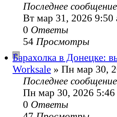
Последнее сообщени
Вт мар 31, 2026 9:50
0
Ответы
54
Просмотры
Барахолка в Донецке: 
Worksale
» Пн мар 30, 
Последнее сообщени
Пн мар 30, 2026 5:46
0
Ответы
47
Просмотры