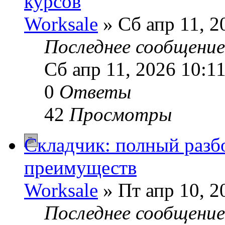
курсов
Worksale
» Сб апр 11, 2
Последнее сообщени
Сб апр 11, 2026 10:1
0
Ответы
42
Просмотры
Складчик: полный разбо
преимуществ
Worksale
» Пт апр 10, 2
Последнее сообщени