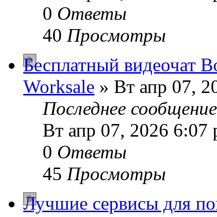
0
Ответы
40
Просмотры
Бесплатный видеочат B
Worksale
» Вт апр 07, 2
Последнее сообщени
Вт апр 07, 2026 6:07
0
Ответы
45
Просмотры
Лучшие сервисы для по