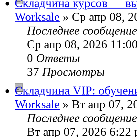
Складчина курсов — вы
Worksale
» Ср апр 08, 2
Последнее сообщени
Ср апр 08, 2026 11:0
0
Ответы
37
Просмотры
Складчина VIP: обучен
Worksale
» Вт апр 07, 2
Последнее сообщени
Вт апр 07, 2026 6:22