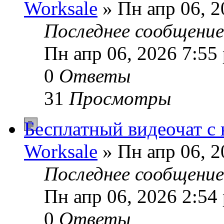
Worksale
» Пн апр 06, 2
Последнее сообщени
Пн апр 06, 2026 7:55
0
Ответы
31
Просмотры
Бесплатный видеочат с
Worksale
» Пн апр 06, 2
Последнее сообщени
Пн апр 06, 2026 2:54
0
Ответы