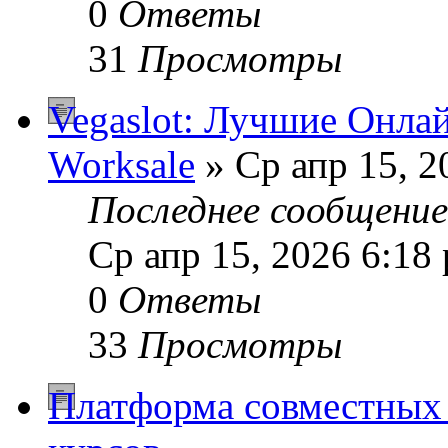
0
Ответы
31
Просмотры
Vegaslot: Лучшие Онла
Worksale
» Ср апр 15, 2
Последнее сообщени
Ср апр 15, 2026 6:18
0
Ответы
33
Просмотры
Платформа совместных 