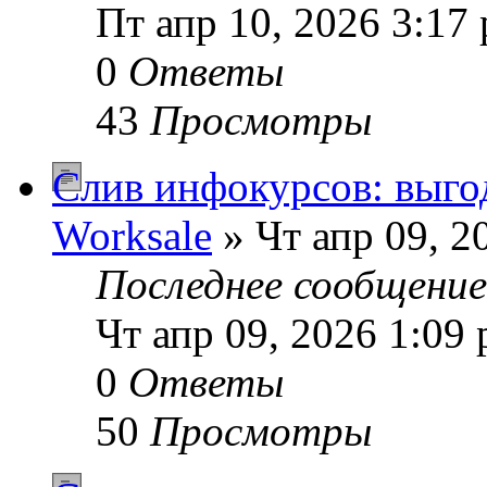
Пт апр 10, 2026 3:17
0
Ответы
43
Просмотры
Слив инфокурсов: выго
Worksale
» Чт апр 09, 2
Последнее сообщени
Чт апр 09, 2026 1:09
0
Ответы
50
Просмотры