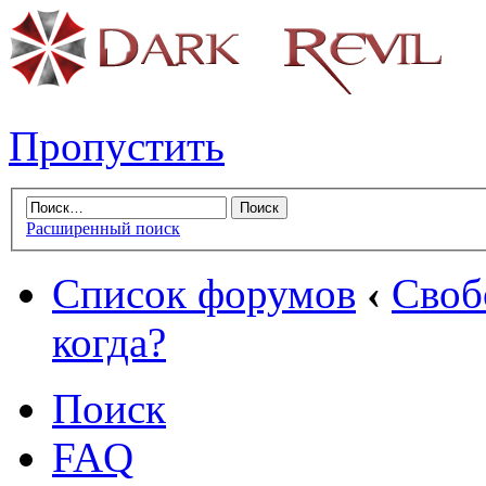
Пропустить
Расширенный поиск
Список форумов
‹
Своб
когда?
Поиск
FAQ